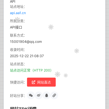
站点地址：
api.aa1.cn
所属分类：
API接口
联系方式：
15001904@qq.com
收录时间：
2025-12-22 21:08:37
站点状态：
站点访问正常（HTTP 200）
快捷访问：
网站直达
好站分享：