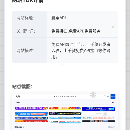
网站TDK详情
网站标题：
夏柔API
关 键 词：
免费接口,免费API,免费服务
免费API聚合平台，上千位开发者
网站描述：
入驻，上千款免费API接口等你调
用。
站点截图：