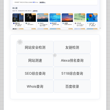
网站安全检测
友链检测
网站测速
Alexa排名查询
SEO综合查询
5118综合查询
Whois查询
百度收录