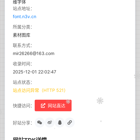
站点地址：
font.n3v.cn
所属分类：
素材图库
联系方式：
mir26266@163.com
收录时间：
2025-12-01 22:02:47
站点状态：
站点访问异常（HTTP 521）
快捷访问：
网站直达
好站分享：