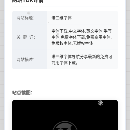
网站TDK详情
网站标题：
诺三维字体
字体下载,中文字体,英文字体,手写
关 键 词：
字体,免费字体下载,免费商用字体,
免版权字体,无版权字体
诺三维字体导航分享最新的免费可
网站描述：
商用字体下载。
站点截图：