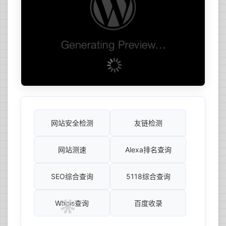
网站安全检测
友链检测
网站测速
Alexa排名查询
SEO综合查询
5118综合查询
Whois查询
百度收录