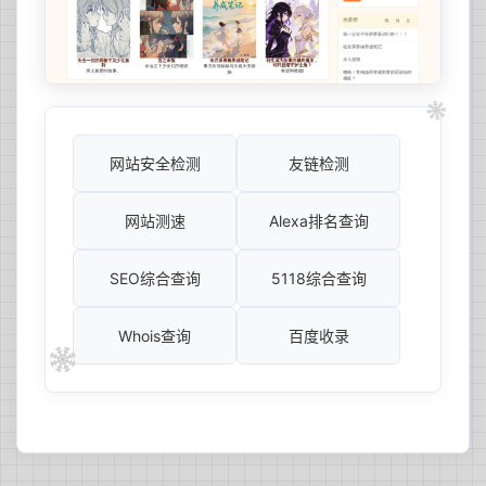
网站安全检测
友链检测
网站测速
Alexa排名查询
SEO综合查询
5118综合查询
Whois查询
百度收录