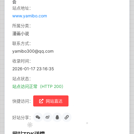
站点地址：
www.yamibo.com
所属分类：
漫画小说
联系方式：
yamibo300@qq.com
收录时间：
2026-01-17 23:16:35
站点状态：
站点访问正常（HTTP 200）
快捷访问：
网站直达
好站分享：