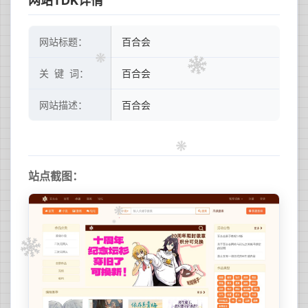
网站TDK详情
网站标题：
百合会
关 键 词：
百合会
网站描述：
百合会
站点截图：