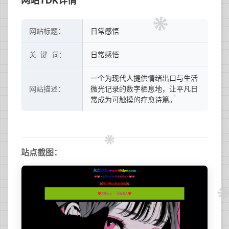
网站TDK详情
网站标题：
日常感悟
关 键 词：
日常感悟
一个为现代人提供情绪出口与生活
网站描述：
微光记录的数字栖息地，让平凡日
常成为可触摸的疗愈诗篇。
站点截图：