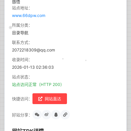
站点地址：
www.66dpw.com
所属分类：
目录导航
联系方式：
2072218309@qq.com
收录时间：
2026-01-13 02:36:03
站点状态：
站点访问正常（HTTP 200）
快捷访问：
网站直达
好站分享：