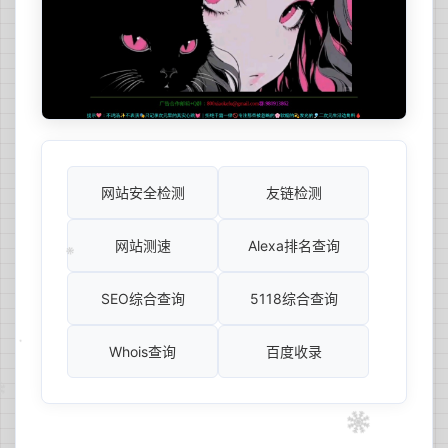
网站安全检测
友链检测
网站测速
Alexa排名查询
SEO综合查询
5118综合查询
Whois查询
百度收录