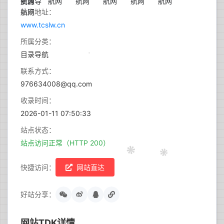
站点地址：
www.tcslw.cn
所属分类：
目录导航
联系方式：
976634008@qq.com
收录时间：
2026-01-11 07:50:33
站点状态：
站点访问正常（HTTP 200）
快捷访问：
网站直达
好站分享：
网站TDK详情