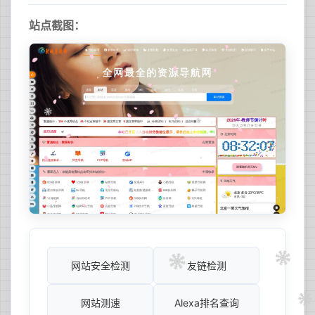
站点截图：
网站安全检测
友链检测
网站测速
Alexa排名查询