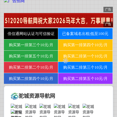
驼城资源导航网