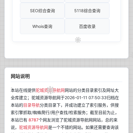
SEO综合查询
5118综合查询
Whois查询
百度收录
网站说明
本站在线提供
驼城资源导航网
网站的分类目录索引及网址大
全库建立；驼城资源导航网于2026-01-11 07:50:33归档在
本站的
目录导航
分类目录下，并成功建立了索引服务，供搜
索引擎抓取/蜘蛛爬行/用户查找/检索服务；截至目前为止，
本站已有
8787
个网友浏览了驼城资源导航网网站，总的来
说，
驼城资源导航网
是一个不错的网站。如果还需要查询该