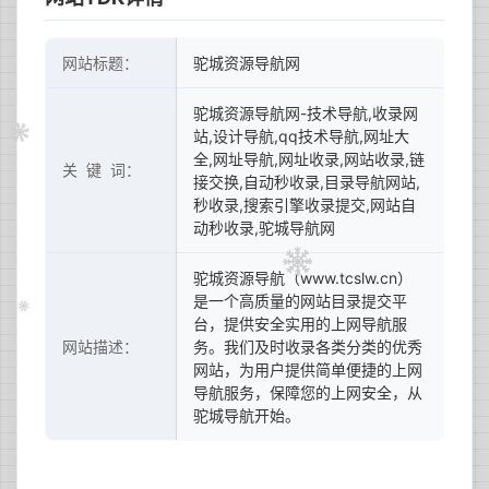
网站标题：
驼城资源导航网
驼城资源导航网-技术导航,收录网
站,设计导航,qq技术导航,网址大
全,网址导航,网址收录,网站收录,链
关 键 词：
接交换,自动秒收录,目录导航网站,
秒收录,搜索引擎收录提交,网站自
动秒收录,驼城导航网
驼城资源导航（www.tcslw.cn）
是一个高质量的网站目录提交平
台，提供安全实用的上网导航服
网站描述：
务。我们及时收录各类分类的优秀
网站，为用户提供简单便捷的上网
导航服务，保障您的上网安全，从
驼城导航开始。