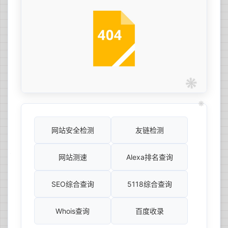
网站安全检测
友链检测
网站测速
Alexa排名查询
SEO综合查询
5118综合查询
Whois查询
百度收录