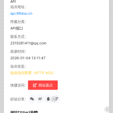
站点地址：
api.98dou.cn
所属分类：
API接口
联系方式：
2319281411@qq.com
收录时间：
2026-01-04 13:11:47
站点状态：
站点访问异常（HTTP 403）
快捷访问：
网站直达
好站分享：