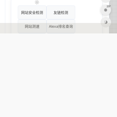
25°
网站安全检测
友链检测
网站测速
Alexa排名查询
SEO综合查询
5118综合查询
Whois查询
百度收录