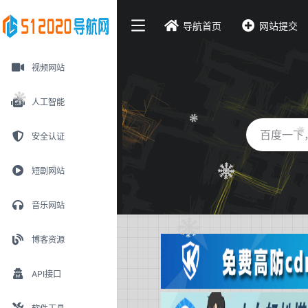
导航首页
网站提交
视频网站
人工智能
安全认证
短剧网站
音乐网站
博客资源
API接口