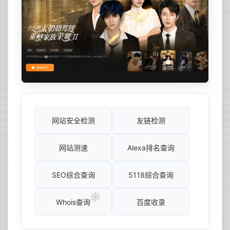
网站安全检测
友链检测
网站测速
Alexa排名查询
SEO综合查询
5118综合查询
Whois查询
百度收录