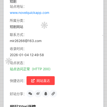
站点地址：
www.novelquickapp.com
所属分类：
短剧网站
联系方式：
mir26266@163.com
收录时间：
2026-01-04 12:49:58
站点状态：
站点访问正常（HTTP 200）
快捷访问：
网站直达
好站分享：